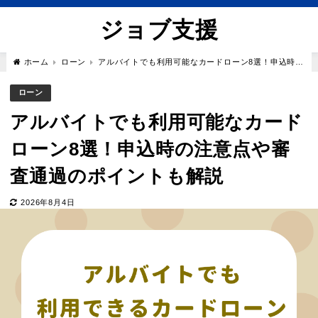
ジョブ支援
ホーム
ローン
アルバイトでも利用可能なカードローン8選！申込時の
注意点や審査通過のポイントも解説
ローン
アルバイトでも利用可能なカード
ローン8選！申込時の注意点や審
査通過のポイントも解説
2026年8月4日