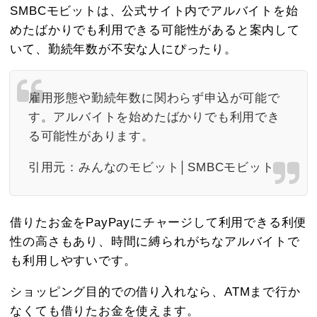
SMBCモビットは、公式サイト内でアルバイトを始
めたばかりでも利用できる可能性があると案内して
いて、勤続年数が不安な人にぴったり。
雇用形態や勤続年数に関わらず申込が可能で
す。アルバイトを始めたばかりでも利用でき
る可能性があります。
引用元：
みんなのモビット│SMBCモビット
借りたお金をPayPayにチャージして利用できる利便
性の高さもあり、時間に縛られがちなアルバイトで
も利用しやすいです。
ショッピング目的での借り入れなら、ATMまで行か
なくても借りたお金を使えます。