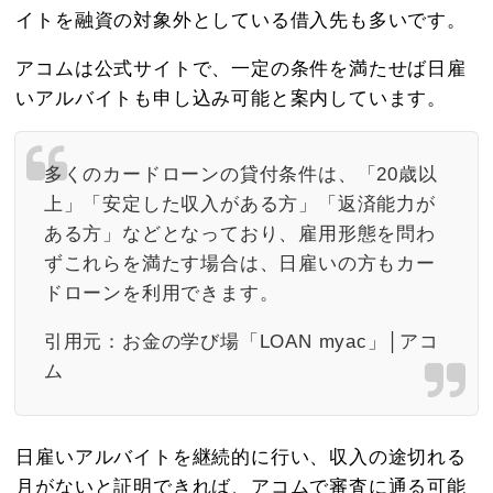
イトを融資の対象外としている借入先も多いです。
アコムは公式サイトで、一定の条件を満たせば日雇
いアルバイトも申し込み可能と案内しています。
多くのカードローンの貸付条件は、「20歳以
上」「安定した収入がある方」「返済能力が
ある方」などとなっており、雇用形態を問わ
ずこれらを満たす場合は、日雇いの方もカー
ドローンを利用できます。
引用元：
お金の学び場「LOAN myac」│アコ
ム
日雇いアルバイトを継続的に行い、収入の途切れる
月がないと証明できれば、アコムで審査に通る可能