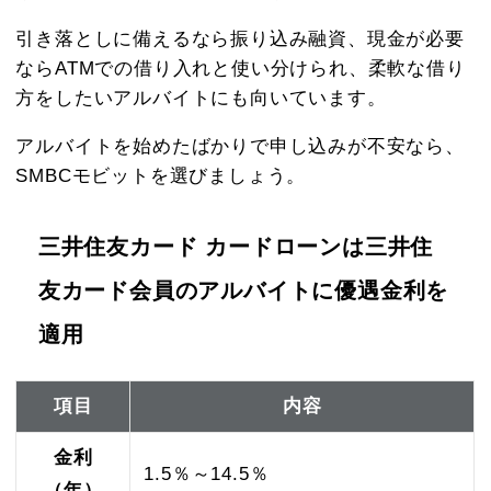
引き落としに備えるなら振り込み融資、現金が必要
ならATMでの借り入れと使い分けられ、柔軟な借り
方をしたいアルバイトにも向いています。
アルバイトを始めたばかりで申し込みが不安なら、
SMBCモビットを選びましょう。
三井住友カード カードローンは三井住
友カード会員のアルバイトに優遇金利を
適用
項目
内容
金利
1.5％～14.5％
（年）