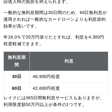
回借入時の負担を抑えられます。
一般的な無利息期間は30日間のため、60日無利息が
適用されれば一般的なカードローンよりも利息節約
効果が高いです。
年18.0％で20万円借りたとすれば、利息を4,300円
程度軽減できます。
無利息期
利息
間
30日
46,900円程度
60日
42,600円程度
レイクには365日間無利息サービスもありますが、
利用限度額50万円以上が条件の1つです。