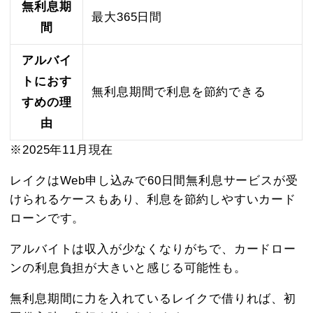
無利息期
最大365日間
間
アルバイ
トにおす
無利息期間で利息を節約できる
すめの理
由
※2025年11月現在
レイクはWeb申し込みで60日間無利息サービスが受
けられるケースもあり、利息を節約しやすいカード
ローンです。
アルバイトは収入が少なくなりがちで、カードロー
ンの利息負担が大きいと感じる可能性も。
無利息期間に力を入れているレイクで借りれば、初