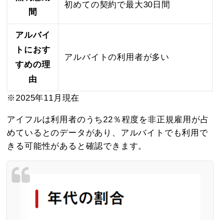
初めての契約で最大30日間
間
アルバイ
トにおす
アルバイトの利用者が多い
すめの理
由
※2025年11月現在
アイフルは利用者のうち22％程度を非正規雇用が占
めているとのデータがあり、アルバイトでも利用で
きる可能性があると確認できます。