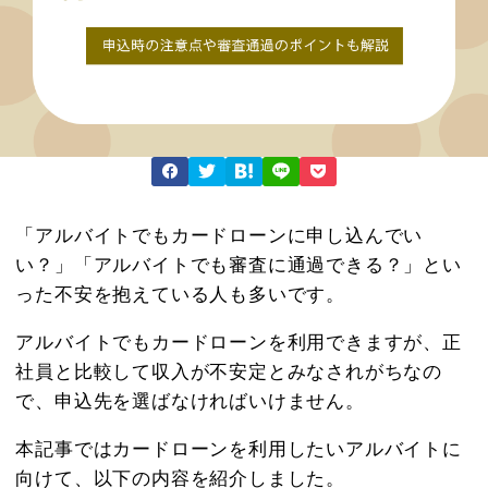
「アルバイトでもカードローンに申し込んでい
い？」「アルバイトでも審査に通過できる？」とい
った不安を抱えている人も多いです。
アルバイトでもカードローンを利用できますが、正
社員と比較して収入が不安定とみなされがちなの
で、申込先を選ばなければいけません。
本記事ではカードローンを利用したいアルバイトに
向けて、以下の内容を紹介しました。