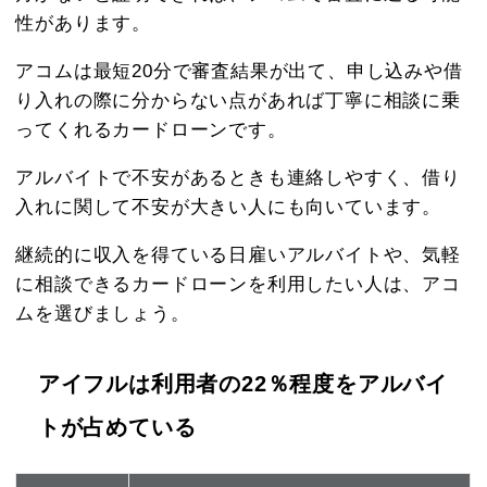
性があります。
アコムは最短20分で審査結果が出て、申し込みや借
り入れの際に分からない点があれば丁寧に相談に乗
ってくれるカードローンです。
アルバイトで不安があるときも連絡しやすく、借り
入れに関して不安が大きい人にも向いています。
継続的に収入を得ている日雇いアルバイトや、気軽
に相談できるカードローンを利用したい人は、アコ
ムを選びましょう。
アイフルは利用者の22％程度をアルバイ
トが占めている