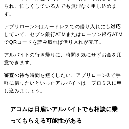
られ、忙しくしている人でも無理なく申し込めま
す。
アプリローン®はカードレスでの借り入れにも対応
していて、セブン銀行ATMまたはローソン銀行ATM
でQRコードを読み取れば借り入れが完了。
アルバイトの行き帰りに、時間を気にせずお金を用
意できます。
審査の待ち時間を短くしたい、アプリローン®で手
軽に借りたいといったアルバイトは、プロミスに申
し込みましょう。
アコムは日雇いアルバイトでも相談に乗
ってもらえる可能性がある