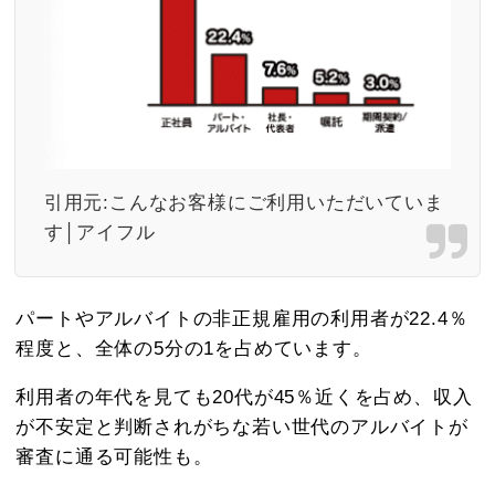
引用元:
こんなお客様にご利用いただいていま
す│アイフル
パートやアルバイトの非正規雇用の利用者が22.4％
程度と、全体の5分の1を占めています。
利用者の年代を見ても20代が45％近くを占め、収入
が不安定と判断されがちな若い世代のアルバイトが
審査に通る可能性も。