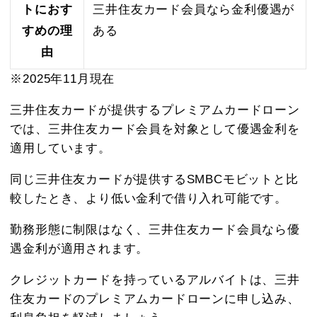
トにおす
三井住友カード会員なら金利優遇が
すめの理
ある
由
※2025年11月現在
三井住友カードが提供するプレミアムカードローン
では、三井住友カード会員を対象として優遇金利を
適用しています。
同じ三井住友カードが提供するSMBCモビットと比
較したとき、より低い金利で借り入れ可能です。
勤務形態に制限はなく、三井住友カード会員なら優
遇金利が適用されます。
クレジットカードを持っているアルバイトは、三井
住友カードのプレミアムカードローンに申し込み、