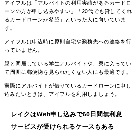
アイフルは「アルバイトの利用実績があるカードロ
ーンの方が申し込みやすい」「20代でも貸してくれ
るカードローンが希望」といった人に向いていま
す。
アイフルは申込時に原則自宅や勤務先への連絡を行
っていません。
親と同居している学生アルバイトや、寮に入ってい
て周囲に郵便物を見られたくない人にも最適です。
実際にアルバイトが借りているカードローンに申し
込みたいときは、アイフルを利用しましょう。
レイクはWeb申し込みで60日間無利息
サービスが受けられるケースもある