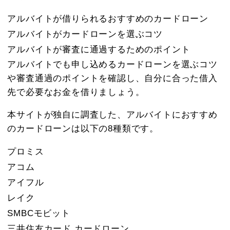
アルバイトが借りられるおすすめのカードローン
アルバイトがカードローンを選ぶコツ
アルバイトが審査に通過するためのポイント
アルバイトでも申し込めるカードローンを選ぶコツ
や審査通過のポイントを確認し、自分に合った借入
先で必要なお金を借りましょう。
本サイトが独自に調査した、アルバイトにおすすめ
のカードローンは以下の8種類です。
プロミス
アコム
アイフル
レイク
SMBCモビット
三井住友カード カードローン