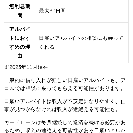
無利息期
最大30日間
間
アルバイ
トにおす
日雇いアルバイトの相談にも乗って
すめの理
くれる
由
※2025年11月現在
一般的に借り入れが難しい日雇いアルバイトも、ア
コムでは相談に乗ってもらえる可能性があります。
日雇いアルバイトは収入が不安定になりやすく、仕
事が見つからなければ収入が途絶える可能性も。
カードローンは毎月継続して返済を続ける必要があ
るため、収入の途絶える可能性がある日雇いアルバ