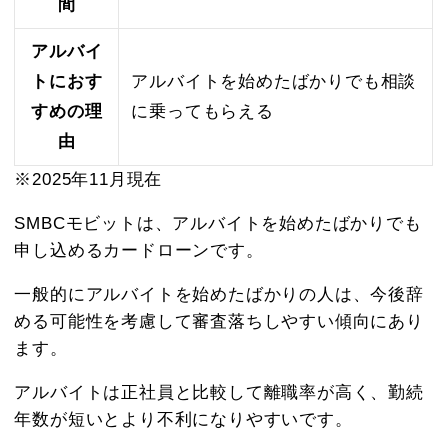
間
アルバイ
トにおす
アルバイトを始めたばかりでも相談
すめの理
に乗ってもらえる
由
※2025年11月現在
SMBCモビットは、アルバイトを始めたばかりでも
申し込めるカードローンです。
一般的にアルバイトを始めたばかりの人は、今後辞
める可能性を考慮して審査落ちしやすい傾向にあり
ます。
アルバイトは正社員と比較して離職率が高く、勤続
年数が短いとより不利になりやすいです。