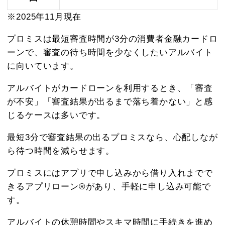
※2025年11月現在
プロミスは最短審査時間が3分の消費者金融カードロ
ーンで、審査の待ち時間を少なくしたいアルバイト
に向いています。
アルバイトがカードローンを利用するとき、「審査
が不安」「審査結果が出るまで落ち着かない」と感
じるケースは多いです。
最短3分で審査結果の出るプロミスなら、心配しなが
ら待つ時間を減らせます。
プロミスにはアプリで申し込みから借り入れまでで
きるアプリローン®があり、手軽に申し込み可能で
す。
アルバイトの休憩時間やスキマ時間に手続きを進め