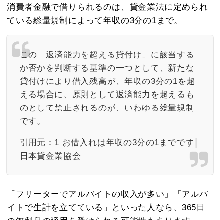
消費者金融で借りられるのは、貸金業法に定められ
ている総量規制によって年収の3分の1まで。
この「返済能力を超える貸付け」に該当する
か否かを判断する基準の一つとして、新たな
貸付けにより借入残高が、年収の3分の1を超
える場合に、原則として返済能力を超えるも
のとして禁止されるのが、いわゆる総量規制
です。
引用元：
1 お借入れは年収の3分の1までです│
日本貸金業協会
「フリーターでアルバイトの収入が多い」「アルバ
イトで生計を立てている」といった人なら、365日