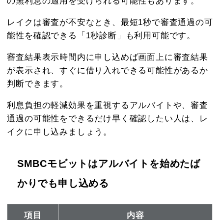
の無利息の適用を受けられる可能性もあります。
レイクは審査が不安なとき、最短1秒で審査通過の可
能性を確認できる「1秒診断」も利用可能です。
審査結果表示時間内に申し込めば画面上に審査結果
が表示され、すぐに借り入れできる可能性があるか
判断できます。
利息負担の軽減効果を重視するアルバイトや、審査
通過の可能性をできるだけ早く確認したい人は、レ
イクに申し込みましょう。
SMBCモビットはアルバイトを始めたば
かりでも申し込める
項目
内容